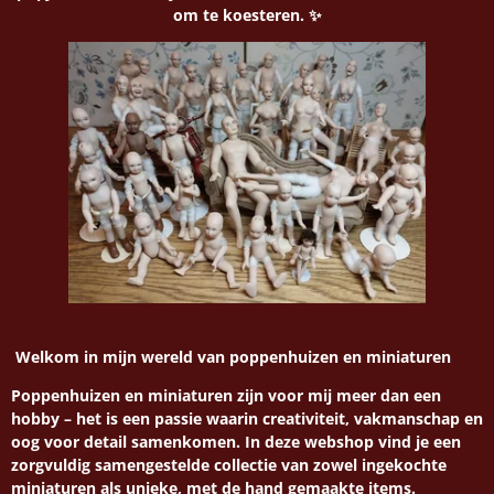
om te koesteren. ✨
Welkom in mijn wereld van poppenhuizen en miniaturen
Poppenhuizen en miniaturen zijn voor mij meer dan een
hobby – het is een passie waarin creativiteit, vakmanschap en
oog voor detail samenkomen. In deze webshop vind je een
zorgvuldig samengestelde collectie van zowel ingekochte
miniaturen als unieke, met de hand gemaakte items.