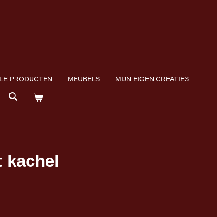
LE PRODUCTEN
MEUBELS
MIJN EIGEN CREATIES
 kachel