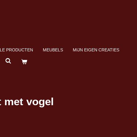
LE PRODUCTEN
MEUBELS
MIJN EIGEN CREATIES
 met vogel