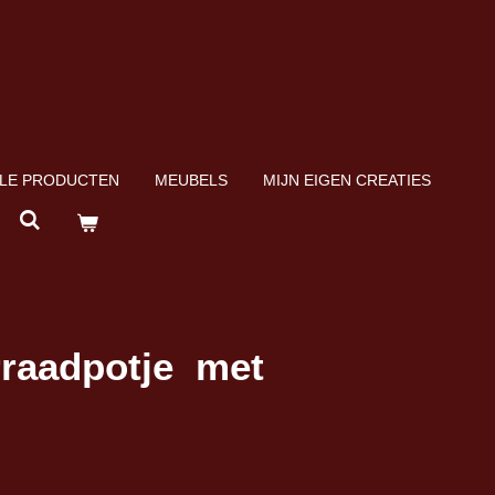
LE PRODUCTEN
MEUBELS
MIJN EIGEN CREATIES
rraadpotje met