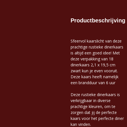
Productbeschrijving
Sfeervol kaarslicht van deze
prachtige rustieke dinerkaars
is altijd een goed idee! Met
deze verpakking van 18
dinerkaars 2,1 x 19,5 cm
zwart kun je even vooruit.
Deze kaars heeft namelijk
een brandduur van 6 uur
Deze rustieke dinerkaars is
verkrijgbaar in diverse
prachtige kleuren, om te
zorgen dat jij de perfecte
kaars voor het perfecte diner
kan vinden.