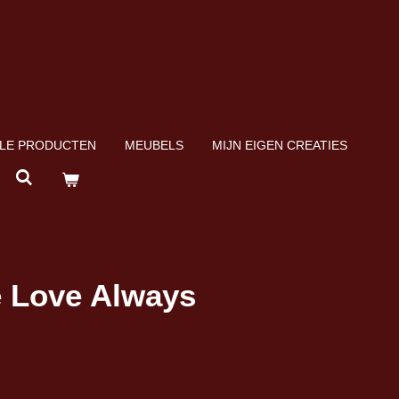
LE PRODUCTEN
MEUBELS
MIJN EIGEN CREATIES
 Love Always