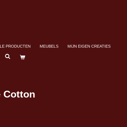
LE PRODUCTEN
MEUBELS
MIJN EIGEN CREATIES
 Cotton