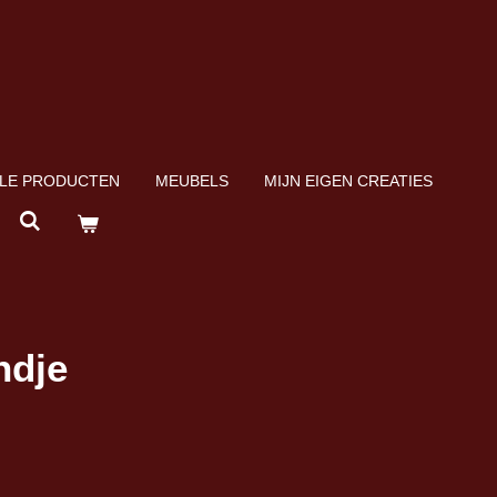
LE PRODUCTEN
MEUBELS
MIJN EIGEN CREATIES
ndje