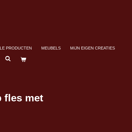
LE PRODUCTEN
MEUBELS
MIJN EIGEN CREATIES
 fles met