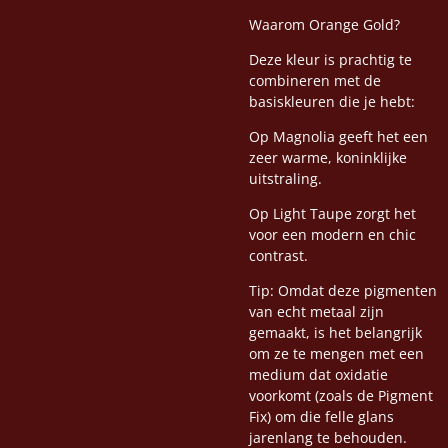
Waarom Orange Gold?
Deze kleur is prachtig te
combineren met de
basiskleuren die je hebt:
Op Magnolia geeft het een
zeer warme, koninklijke
uitstraling.
Op Light Taupe zorgt het
voor een modern en chic
contrast.
Tip: Omdat deze pigmenten
van echt metaal zijn
gemaakt, is het belangrijk
om ze te mengen met een
medium dat oxidatie
voorkomt (zoals de Pigment
Fix) om die felle glans
jarenlang te behouden.