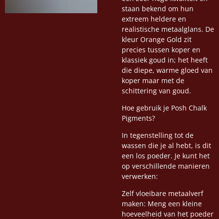
staan bekend om hun
extreem heldere en
realistische metaalglans. De
kleur Orange Gold zit
precies tussen koper en
klassiek goud in; het heeft
die diepe, warme gloed van
koper maar met de
schittering van goud.
Hoe gebruik je Posh Chalk
Pigments?
In tegenstelling tot de
wassen die je al hebt, is dit
een los poeder. Je kunt het
op verschillende manieren
verwerken:
Zelf vloeibare metaalverf
maken: Meng een kleine
hoeveelheid van het poeder