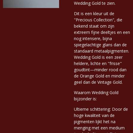
Wedding Gold te zien.
Dit is een kleur uit de
"Precious Collection", die
bekend staat om zijn
extreem fijne deeltjes en een
nog intensere, bijna
spiegelachtige glans dan de
standaard metaalpigmenten.
Wedding Gold is een zeer
heldere, lichte en "frisse"
goudtint—minder rood dan
de Orange Gold en minder
geel dan de Vintage Gold.
Waarom Wedding Gold
bijzonder is:
Ultieme schittering: Door de
hoge kwaliteit van de
pigmenten lijkt het na
menging met een medium