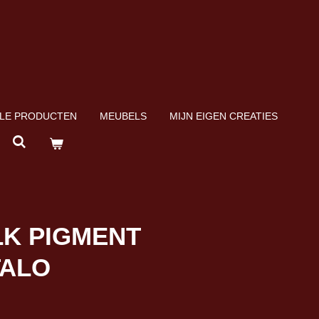
LE PRODUCTEN
MEUBELS
MIJN EIGEN CREATIES
K PIGMENT
TALO