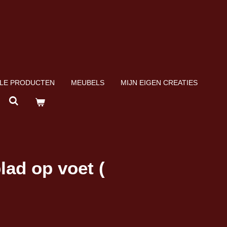
LE PRODUCTEN
MEUBELS
MIJN EIGEN CREATIES
lad op voet (