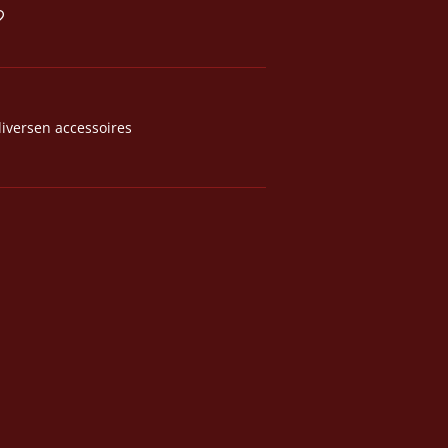
iversen accessoires