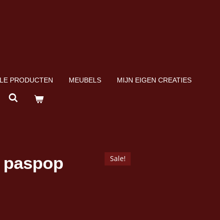
LE PRODUCTEN
MEUBELS
MIJN EIGEN CREATIES
e paspop
Sale!