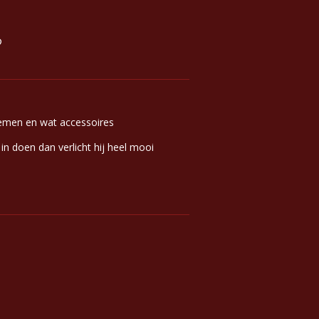
oemen en wat accessoires
 in doen dan verlicht hij heel mooi