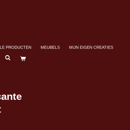
LE PRODUCTEN
MEUBELS
MIJN EIGEN CREATIES
cante
t