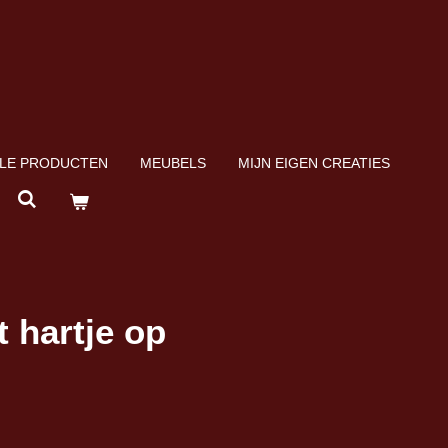
LE PRODUCTEN
MEUBELS
MIJN EIGEN CREATIES
t hartje op