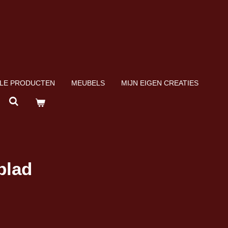
LE PRODUCTEN
MEUBELS
MIJN EIGEN CREATIES
blad