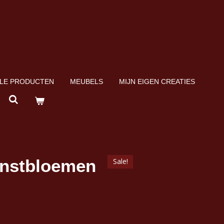
LE PRODUCTEN
MEUBELS
MIJN EIGEN CREATIES
unstbloemen
Sale!