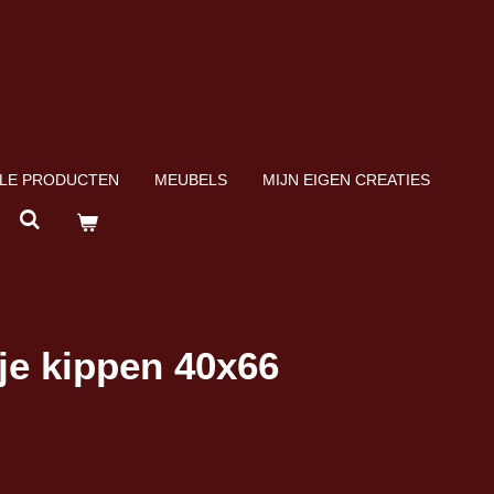
LE PRODUCTEN
MEUBELS
MIJN EIGEN CREATIES
e kippen 40x66