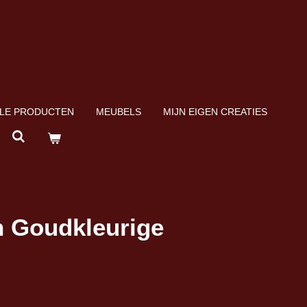
LE PRODUCTEN
MEUBELS
MIJN EIGEN CREATIES
n Goudkleurige