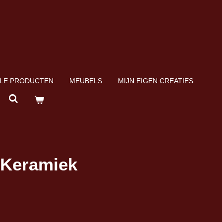
LE PRODUCTEN
MEUBELS
MIJN EIGEN CREATIES
 Keramiek