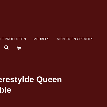
LE PRODUCTEN
MEUBELS
MIJN EIGEN CREATIES
erestylde Queen
ble