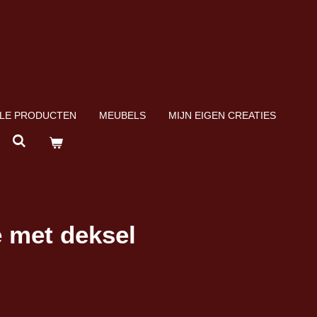
LE PRODUCTEN
MEUBELS
MIJN EIGEN CREATIES
 met deksel