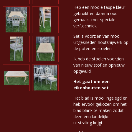
Heb een mooie taupe kleur
gebruikt en daarna oud
gemaakt met speciale
verftechniek.
Set is voorzien van mooi
uitgesneden houtsnijwerk op
de poten en stoelen.
Ik heb de stoelen voorzien
van nieuw stof en opnieuw
opgevuld.
Het gaat om een
eikenhouten set
.
Het blad is mooi ingelegd en
heb ervoor gekozen om het
blad blank te maken zodat
deze een landelijke
uitstraling krijgt.