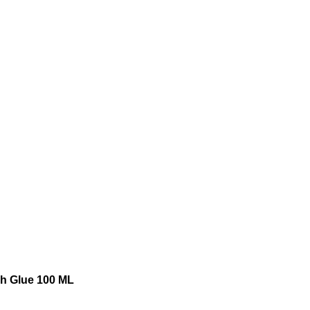
h Glue 100 ML