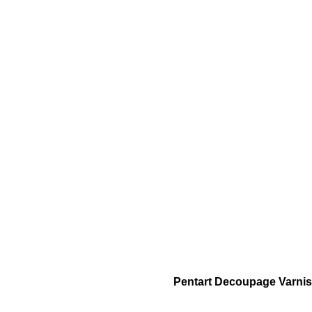
Pentart Decoupage Varnis