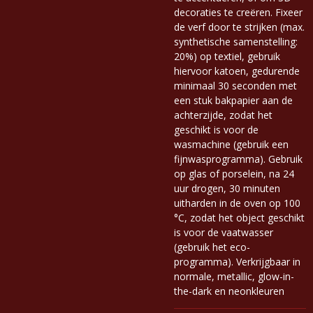
decoraties te creëren. Fixeer
de verf door te strijken (max.
synthetische samenstelling:
20%) op textiel, gebruik
hiervoor katoen, gedurende
minimaal 30 seconden met
een stuk bakpapier aan de
achterzijde, zodat het
geschikt is voor de
wasmachine (gebruik een
fijnwasprogramma). Gebruik
op glas of porselein, na 24
uur drogen, 30 minuten
uitharden in de oven op 100
°C, zodat het object geschikt
is voor de vaatwasser
(gebruik het eco-
programma). Verkrijgbaar in
normale, metallic, glow-in-
the-dark en neonkleuren