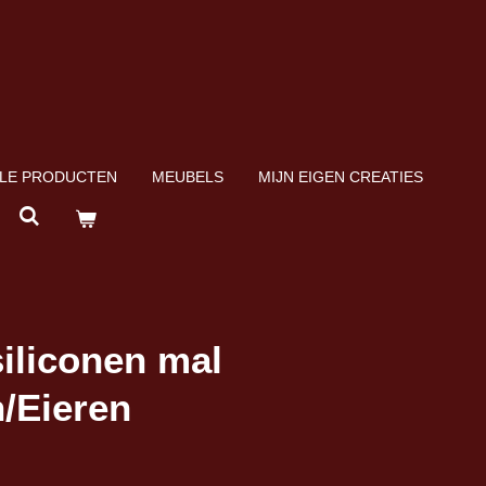
LE PRODUCTEN
MEUBELS
MIJN EIGEN CREATIES
iliconen mal
/Eieren