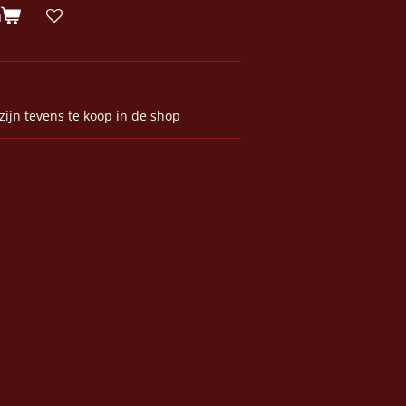
n
ijn tevens te koop in de shop