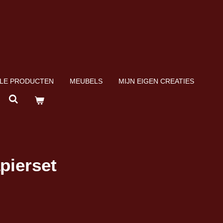
LE PRODUCTEN
MEUBELS
MIJN EIGEN CREATIES
pierset