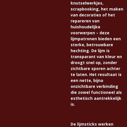
knutselwerkjes,
scrapbooking, het maken
van decoraties of het
repareren van
huishoudelijke
voorwerpen – deze
lijmpatronen bieden een
sterke, betrouwbare
hechting. De lijm is
transparant van kleur en
droogt snel op, zonder
zichtbare sporen achter
te laten. Het resultaat is
een nette, bijna
onzichtbare verbinding
die zowel functioneel als
esthetisch aantrekkelijk
is.
De lijmsticks werken