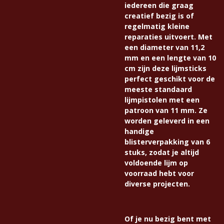
iedereen die graag
creatief bezig is of
regelmatig kleine
reparaties uitvoert. Met
een diameter van 11,2
mm en een lengte van 10
cm zijn deze lijmsticks
perfect geschikt voor de
meeste standaard
lijmpistolen met een
patroon van 11 mm. Ze
worden geleverd in een
handige
blisterverpakking van 6
stuks, zodat je altijd
voldoende lijm op
voorraad hebt voor
diverse projecten.
Of je nu bezig bent met