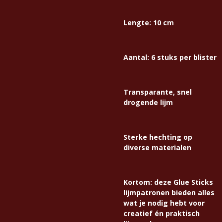
Lengte: 10 cm
Aantal: 6 stuks per blister
Transparante, snel
drogende lijm
Sterke hechting op
diverse materialen
Kortom: deze Glue Sticks
lijmpatronen bieden alles
wat je nodig hebt voor
creatief én praktisch