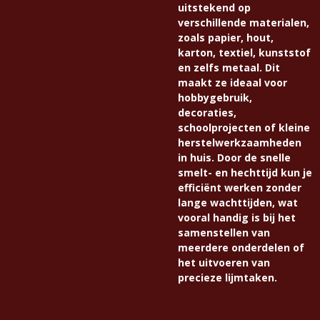
uitstekend op
verschillende materialen,
zoals papier, hout,
karton, textiel, kunststof
en zelfs metaal. Dit
maakt ze ideaal voor
hobbygebruik,
decoraties,
schoolprojecten of kleine
herstelwerkzaamheden
in huis. Door de snelle
smelt- en hechttijd kun je
efficiënt werken zonder
lange wachttijden, wat
vooral handig is bij het
samenstellen van
meerdere onderdelen of
het uitvoeren van
precieze lijmtaken.