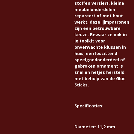
stoffen versiert, kleine
meubelonderdelen
repareert of met hout
werkt, deze lijmpatronen
zijn een betrouwbare
keuze. Bewaar ze ook in
je toolkit voor
onverwachte klussen in
huis; een loszittend
speelgoedonderdeel of
gebroken ornament is
snel en netjes hersteld
met behulp van de Glue
Sticks.
Specificaties:
Diameter: 11,2 mm