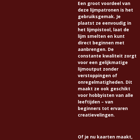
Een groot voordeel van
deze lijmpatronen is het
gebruiksgemak. Je
plaatst ze eenvoudig in
het lijmpistool, laat de
lijm smelten en kunt
direct beginnen met
aanbrengen. De
constante kwaliteit zorgt
voor een gelijkmatige
lijmoutput zonder
verstoppingen of
onregelmatigheden. Dit
maakt ze ook geschikt
voor hobbyisten van alle
leeftijden – van
beginners tot ervaren
creatievelingen.
Of je nu kaarten maakt,