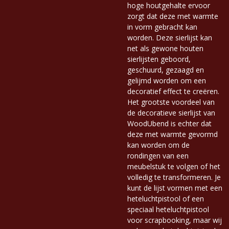
hoge houtgehalte ervoor
zorgt dat deze met warmte
in vorm gebracht kan
worden. Deze sierlijst kan
net als gewone houten
sierlijsten geboord,
geschuurd, gezaagd en
gelijmd worden om een ​​
decoratief effect te creëren.
Het grootste voordeel van
de decoratieve sierlijst van
WoodUbend is echter dat
deze met warmte gevormd
kan worden om de
rondingen van een
meubelstuk te volgen of het
volledig te transformeren. Je
kunt de lijst vormen met een
heteluchtpistool of een
speciaal heteluchtpistool
voor scrapbooking, maar wij