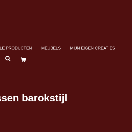
LE PRODUCTEN
MEUBELS
MIJN EIGEN CREATIES
sen barokstijl