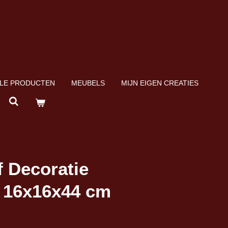
LE PRODUCTEN
MEUBELS
MIJN EIGEN CREATIES
f Decoratie
a 16x16x44 cm